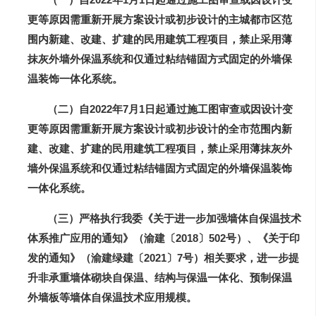
更等原因需重新开展方案设计或初步设计的主城都市区范
围内新建、改建、扩建的民用建筑工程项目，禁止采用薄
抹灰外墙外保温系统和仅通过粘结锚固方式固定的外墙保
温装饰一体化系统。
（二）自2022年7月1日起通过施工图审查或因设计变
更等原因需重新开展方案设计或初步设计的全市范围内新
建、改建、扩建的民用建筑工程项目，禁止采用薄抹灰外
墙外保温系统和仅通过粘结锚固方式固定的外墙保温装饰
一体化系统。
（三）严格执行我委《关于进一步加强墙体自保温技术
体系推广应用的通知》（渝建〔2018〕502号）、《关于印
发的通知》（渝建绿建〔2021〕7号）相关要求，进一步提
升非承重墙体砌块自保温、结构与保温一体化、预制保温
外墙板等墙体自保温技术应用规模。