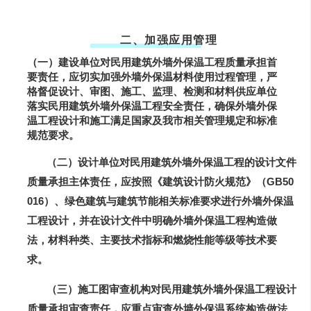
二、加强应用管理
（一）建设单位对民用建筑外墙外保温工程质量承担首
要责任，应切实加强外墙外保温材料使用过程管理，严
格督促设计、审图、施工、监理、检测和材料供应单位
落实民用建筑外墙外保温工程安全责任，确保外墙外保
温工程设计和施工满足国家及我市相关管理规定和标准
规范要求。
（二）设计单位对民用建筑外墙外保温工程的设计文件
质量承担主体责任，应按照《建筑设计防火规范》（GB50
016）、绿色建筑与建筑节能相关标准要求进行外墙外保温
工程设计，并在设计文件中明确外墙外保温工程构造做
法，材料种类、主要技术指标和燃烧性能等级等技术要
求。
（三）施工图审查机构对民用建筑外墙外保温工程设计
质量承担审查责任，应重点审查外墙外保温系统构造做法