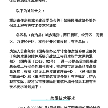
体自保温技术应用规模。
以下为通知全文：
重庆市住房和城乡建设委员会关于禁限民用建筑外墙外
保温工程有关技术要求的通知
各区县（自治县）城乡建委，两江新区、经开区、高新
区、万盛经开区、双桥经开区建设局，有关单位：
为深入贯彻落实《国务院办公厅转发住房城乡建设部关
于完善质量保障体系提升建筑工程品质指导意见的通
知》（国办函〔2019〕92号），进一步提高我市民用建
筑保温工程安全性和可靠性，推进城市建设高品质高质
量发展，根据《建设工程质量管理条例》、《民用建筑
节能条例》和《重庆市建筑节能条例》有关规定，结合
我市实际，现将我市禁限民用建筑外墙外保温工程有关
技术要求通知如下：
一、禁限技术要求
（一）自2022年1月1日起通过施工图审查或因设计变